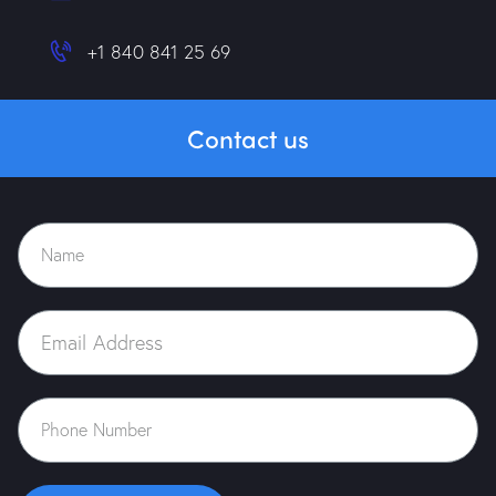
+1 840 841 25 69
Contact us