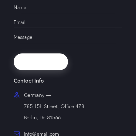
Contact Info
Germany —
785 15h Street, Office 478
Berlin, De 81566
info@email.com