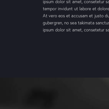
ipsum dolor sit amet, consetetur s
tempor invidunt ut labore et dolor
At vero eos et accusam et justo du
gubergren, no sea takimata sanctu
ipsum dolor sit amet, consetetur sa