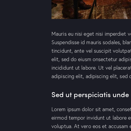
Mauris eu nisi eget nisi imperdiet 
Suspendisse id mauris sodales, blan
tincidunt, ante vel suscipit volutp
elit, sed do eiusm onsectetur adipi
incididunt ut labore. Ut vel placera
adipiscing elit, adipiscing elit, sed 
Sed ut perspiciatis unde 
Lorem ipsum dolor sit amet, conset
eirmod tempor invidunt ut labore 
voluptua. At vero eos et accusam e