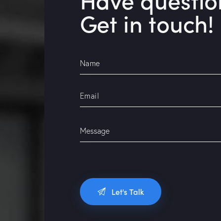
Get in touch!