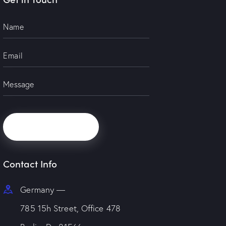
Contact Info
Germany —
785 15h Street, Office 478